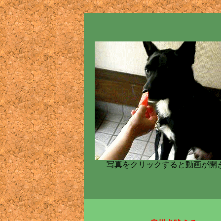
写真をクリックすると動画が開